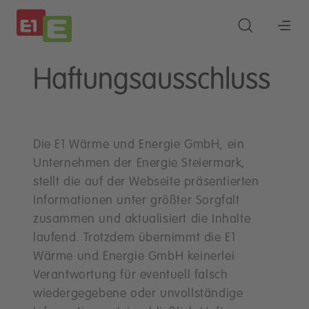
Haftungsausschluss
Die E1 Wärme und Energie GmbH, ein
Unternehmen der Energie Steiermark,
stellt die auf der Webseite präsentierten
Informationen unter größter Sorgfalt
zusammen und aktualisiert die Inhalte
laufend. Trotzdem übernimmt die E1
Wärme und Energie GmbH keinerlei
Verantwortung für eventuell falsch
wiedergegebene oder unvollständige