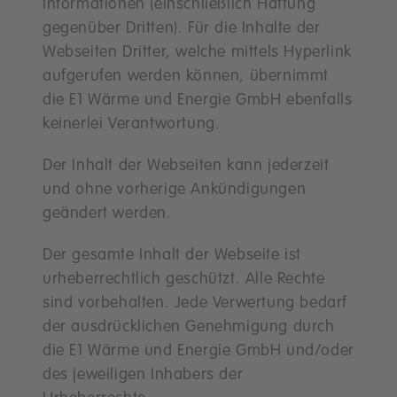
Informationen (einschließlich Haftung
gegenüber Dritten). Für die Inhalte der
Webseiten Dritter, welche mittels Hyperlink
aufgerufen werden können, übernimmt
die E1 Wärme und Energie GmbH ebenfalls
keinerlei Verantwortung.
Der Inhalt der Webseiten kann jederzeit
und ohne vorherige Ankündigungen
geändert werden.
Der gesamte Inhalt der Webseite ist
urheberrechtlich geschützt. Alle Rechte
sind vorbehalten. Jede Verwertung bedarf
der ausdrücklichen Genehmigung durch
die E1 Wärme und Energie GmbH und/oder
des jeweiligen Inhabers der