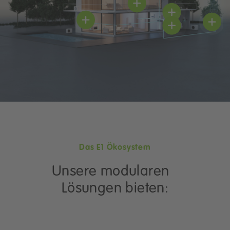
Das E1 Ökosystem
Unsere modularen
Lösungen bieten: