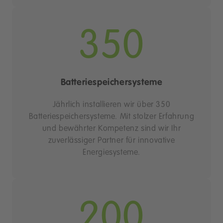
350
Batteriespeichersysteme
Jährlich installieren wir über 350
Batteriespeichersysteme. Mit stolzer Erfahrung
und bewährter Kompetenz sind wir Ihr
zuverlässiger Partner für innovative
Energiesysteme.
200