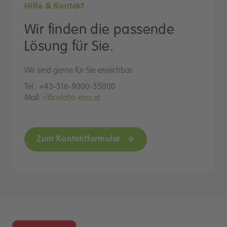
Hilfe & Kontakt
Wir finden die passende
Lösung für Sie.
Wir sind gerne für Sie erreichbar.
Tel.: +43-316-9000-55000
Mail:
office(at)e-eins.at
Zum Kontaktformular