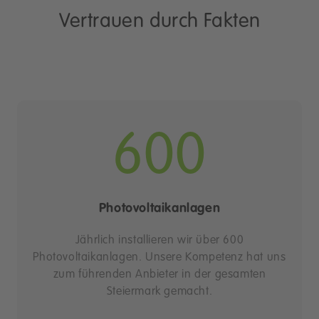
Vertrauen durch Fakten
600
Photovoltaikanlagen
Jährlich installieren wir über 600
Photovoltaikanlagen. Unsere Kompetenz hat uns
zum führenden Anbieter in der gesamten
Steiermark gemacht.