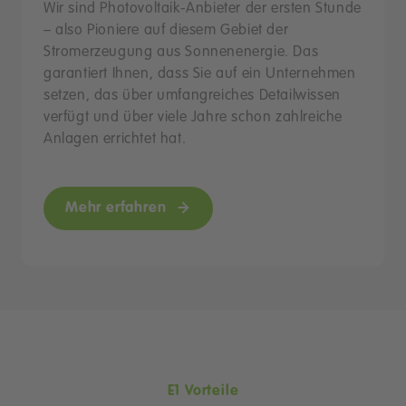
Wir sind Photovoltaik-Anbieter der ersten Stunde
– also Pioniere auf diesem Gebiet der
Stromerzeugung aus Sonnenenergie. Das
garantiert Ihnen, dass Sie auf ein Unternehmen
setzen, das über umfangreiches Detailwissen
verfügt und über viele Jahre schon zahlreiche
Anlagen errichtet hat.
Mehr erfahren
E1 Vorteile