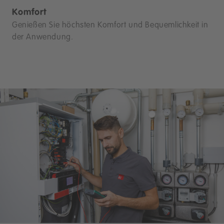
Komfort
Genießen Sie höchsten Komfort und Bequemlichkeit in
der Anwendung.