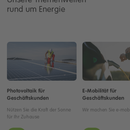
rund um Energie
Photovoltaik für
E-Mobilität für
Geschäftskunden
Geschäftskunden
Nützen Sie die Kraft der Sonne
Wir machen Sie e-mobi
für Ihr Zuhause