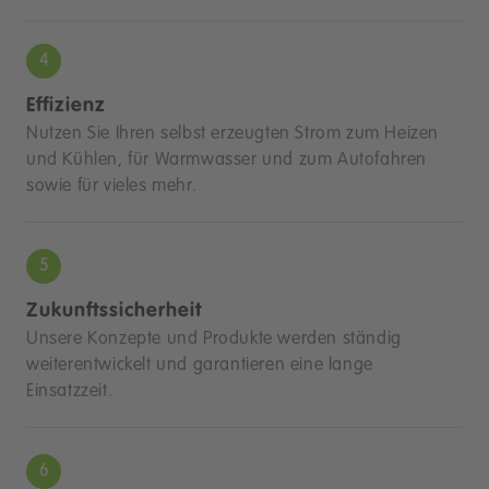
Effizienz
Nutzen Sie Ihren selbst erzeugten Strom zum Heizen
und Kühlen, für Warmwasser und zum Autofahren
sowie für vieles mehr.
Zukunftssicherheit
Unsere Konzepte und Produkte werden ständig
weiterentwickelt und garantieren eine lange
Einsatzzeit.