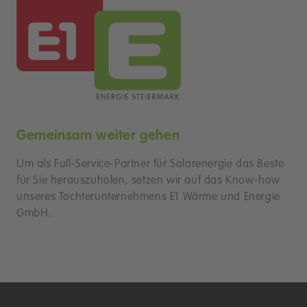
Gemeinsam weiter gehen
Um als Full-Service-Partner für Solarenergie das Beste
für Sie herauszuholen, setzen wir auf das Know-how
unseres Tochterunternehmens E1 Wärme und Energie
GmbH.