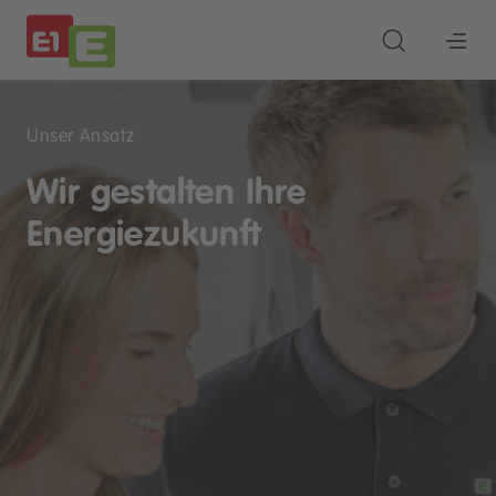
Unser Ansatz
Wir gestalten Ihre
Energiezukunft