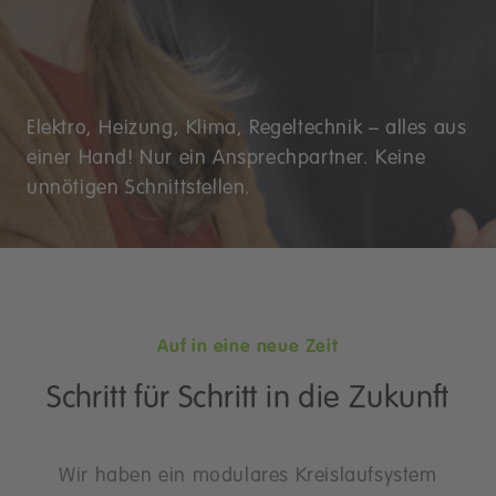
Elektro, Heizung, Klima, Regeltechnik – alles aus
einer Hand! Nur ein Ansprechpartner. Keine
unnötigen Schnittstellen.
Auf in eine neue Zeit
Schritt für Schritt in die Zukunft
Wir haben ein modulares Kreislaufsystem