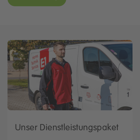
Unser Dienstleistungspaket