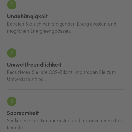
Unabhängigkeit
Befreien Sie sich von steigenden Energiekosten und
möglichen Energieengpässen.
Umweltfreundlichkeit
Reduzieren Sie Ihre CO2-Bilanz und tragen Sie zum
Umweltschutz bei.
Sparsamkeit
Senken Sie Ihre Energiekosten und maximieren Sie Ihre
Rendite.