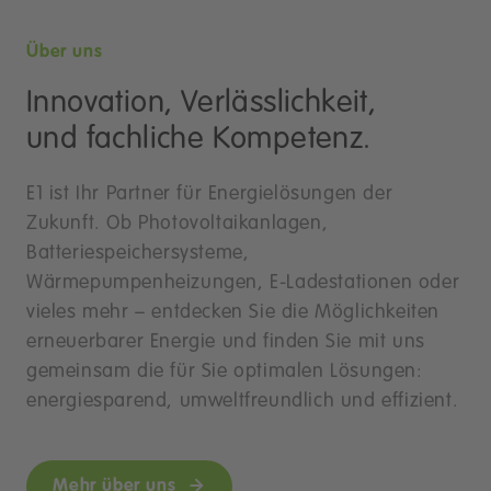
Über uns
Innovation, Verlässlichkeit,
und fachliche Kompetenz.
E1 ist Ihr Partner für Energielösungen der
Zukunft. Ob Photovoltaikanlagen,
Batteriespeichersysteme,
Wärmepumpenheizungen, E-Ladestationen oder
vieles mehr – entdecken Sie die Möglichkeiten
erneuerbarer Energie und finden Sie mit uns
gemeinsam die für Sie optimalen Lösungen:
energiesparend, umweltfreundlich und effizient.
Mehr über uns