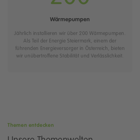
Wärmepumpen
Jährlich installieren wir über 200 Wärmepumpen.
Als Teil der Energie Steiermark, einem der
führenden Energieversorger in Österreich, bieten
wir unübertroffene Stabilität und Verlässlichkeit.
Themen entdecken
Unsere Themenwelten