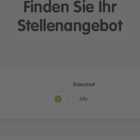
Finden Sie Ihr
Stellenangebot
Dienstort
Alle