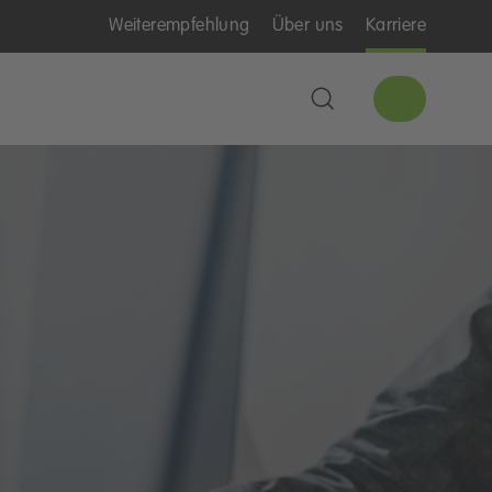
Weiterempfehlung
Über uns
Karriere