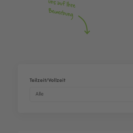
Teilzeit/Vollzeit
Alle