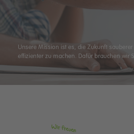
Unsere Mission ist es, die Zukunft saubere
effizienter zu machen. Dafür brauchen wir S