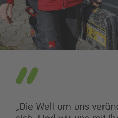
„Die Welt um uns verän