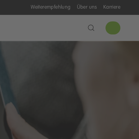
Weiterempfehlung
Über uns
Karriere