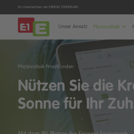
Ein Unternehmen der ENERGIE STEIERMARK
Unser Ansatz
Photovoltaik
Photovoltaik Privatkunden
Nützen Sie die Kr
Sonne für Ihr Zu