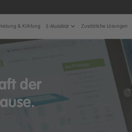
Heizung & Kühlung
Zusätzliche Lösungen
E-Mobilität
aft der
hause.