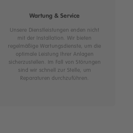
Wartung & Service
Unsere Dienstleistungen enden nicht
mit der Installation. Wir bieten
regelmäßige Wartungsdienste, um die
optimale Leistung Ihrer Anlagen
sicherzustellen. Im Fall von Störungen
sind wir schnell zur Stelle, um
Reparaturen durchzuführen.