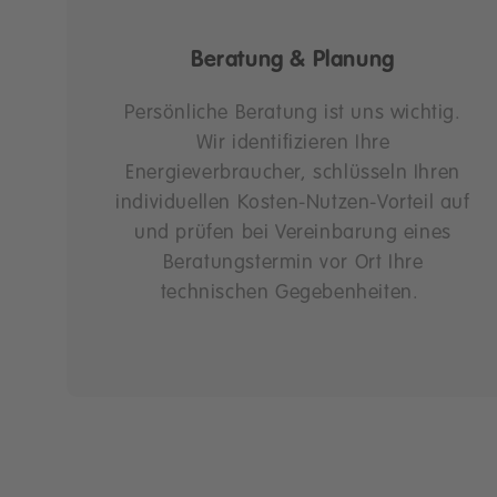
Beratung & Planung
Persönliche Beratung ist uns wichtig.
Wir identifizieren Ihre
Energieverbraucher, schlüsseln Ihren
individuellen Kosten-Nutzen-Vorteil auf
und prüfen bei Vereinbarung eines
Beratungstermin vor Ort Ihre
technischen Gegebenheiten.