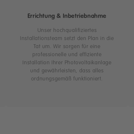
Errichtung & Inbetriebnahme
Unser hochqualifiziertes
Installationsteam setzt den Plan in die
Tat um. Wir sorgen für eine
professionelle und effiziente
Installation Ihrer Photovoltaikanlage
und gewährleisten, dass alles
ordnungsgemäß funktioniert.