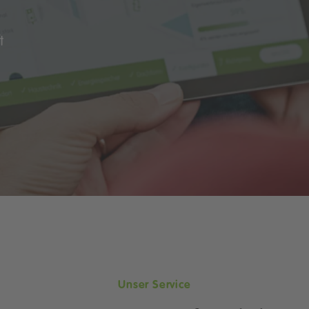
t
Unser Service