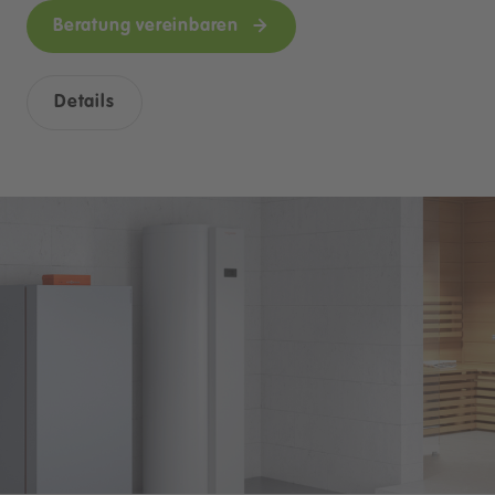
Beratung vereinbaren
Details