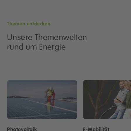
Themen entdecken
Unsere Themenwelten
rund um Energie
Photovoltaik
E-Mobilität