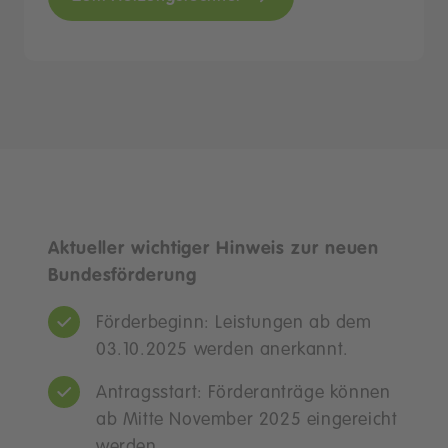
Aktueller wichtiger Hinweis zur neuen
Bundesförderung
Förderbeginn: Leistungen ab dem
03.10.2025 werden anerkannt.
Antragsstart: Förderanträge können
ab Mitte November 2025 eingereicht
werden.