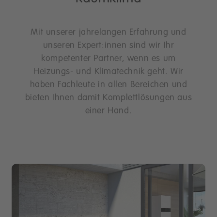
Mit unserer jahrelangen Erfahrung und
unseren Expert:innen sind wir Ihr
kompetenter Partner, wenn es um
Heizungs- und Klimatechnik geht. Wir
haben Fachleute in allen Bereichen und
bieten Ihnen damit Komplettlösungen aus
einer Hand.