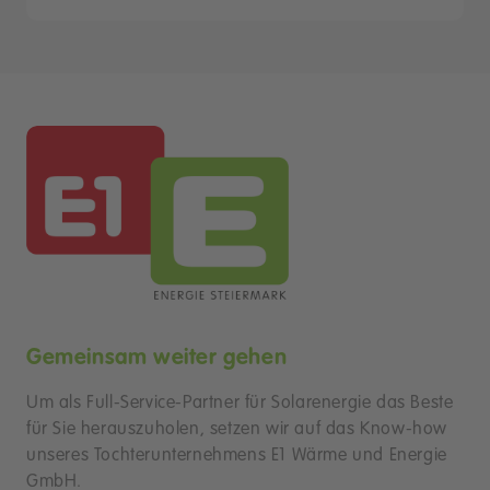
Gemeinsam weiter gehen
Um als Full-Service-Partner für Solarenergie das Beste
für Sie herauszuholen, setzen wir auf das Know-how
unseres Tochterunternehmens E1 Wärme und Energie
GmbH.