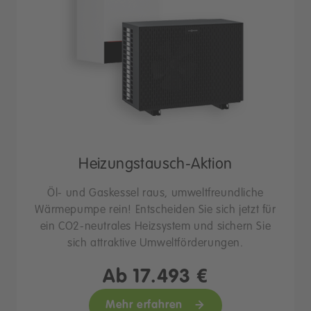
Heizungstausch-Aktion
Öl- und Gaskessel raus, umweltfreundliche
Wärmepumpe rein! Entscheiden Sie sich jetzt für
ein CO2-neutrales Heizsystem und sichern Sie
sich attraktive Umweltförderungen.
Ab 17.493 €
Mehr erfahren