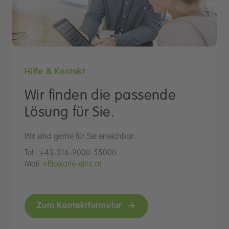
Hilfe & Kontakt
Wir finden die passende
Lösung für Sie.
Wir sind gerne für Sie erreichbar.
Tel.: +43-316-9000-55000
Mail:
office(at)e-eins.at
Zum Kontaktformular