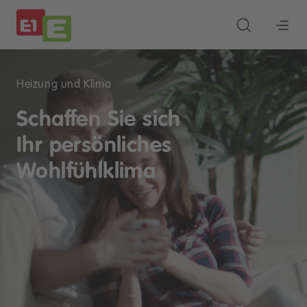
Heizung und Klima
Schaffen Sie sich
Ihr persönliches
Wohlfühlklima