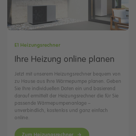
E1 Heizungsrechner
Ihre Heizung online planen
Jetzt mit unserem Heizungsrechner bequem von
zu Hause aus Ihre Wärmepumpe planen. Geben
Sie Ihre individuellen Daten ein und basierend
darauf ermittelt der Heizungsrechner die für Sie
passende Wärmepumpenanlage –
unverbindlich, kostenlos und ganz einfach
online.
Zum Heizungsrechner