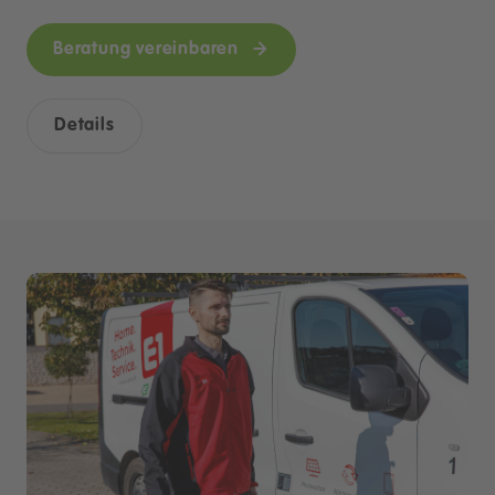
Beratung vereinbaren
Details