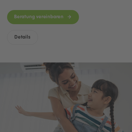
Beratung vereinbaren
Details