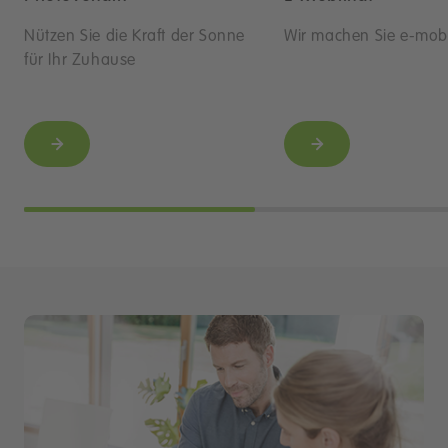
Nützen Sie die Kraft der Sonne
Wir machen Sie e-mobi
für Ihr Zuhause