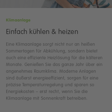
Klimaanlage
Einfach kühlen & heizen
Eine Klimaanlage sorgt nicht nur an heißen
Sommertagen für Abkühlung, sondern bietet
auch eine effiziente Heizlösung für die kälteren
Monate. Genießen Sie das ganze Jahr über ein
angenehmes Raumklima. Moderne Anlagen
sind äußerst energieeffizient, sorgen für eine
präzise Temperaturregelung und sparen so
Energiekosten – erst recht, wenn Sie die
Klimaanlage mit Sonnenkraft betreiben.