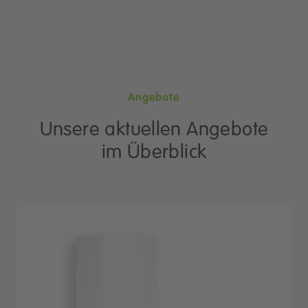
Angebote
Unsere aktuellen Angebote
im Überblick