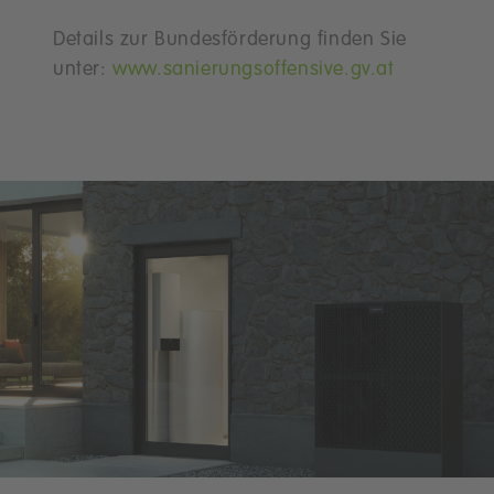
Details zur Bundesförderung finden Sie
unter:
www.sanierungsoffensive.gv.at