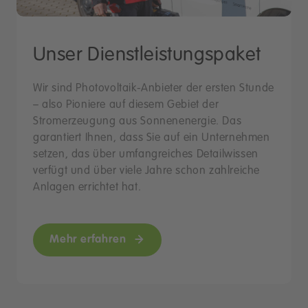
Unser Dienstleistungspaket
Wir sind Photovoltaik-Anbieter der ersten Stunde
– also Pioniere auf diesem Gebiet der
Stromerzeugung aus Sonnenenergie. Das
garantiert Ihnen, dass Sie auf ein Unternehmen
setzen, das über umfangreiches Detailwissen
verfügt und über viele Jahre schon zahlreiche
Anlagen errichtet hat.
Mehr erfahren