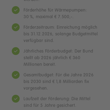
Förderhöhe für Wärmepumpen:
30 %, maximal € 7.500,-.
Förderzeitraum: Einreichung möglich
bis 31.12.2026, solange Budgetmittel
verfügbar sind.
Jährliches Förderbudget: Der Bund
stellt ab 2026 jährlich € 360
Millionen bereit.
Gesamtbudget: Für die Jahre 2026
bis 2030 sind € 1,8 Milliarden fix
vorgesehen.
Laufzeit der Förderung: Die Mittel
sind für 5 Jahre gesichert.