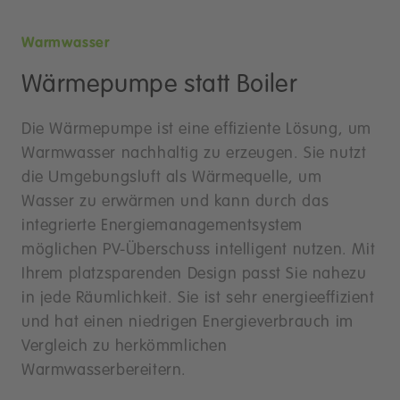
Warmwasser
Wärmepumpe statt Boiler
Die Wärmepumpe ist eine effiziente Lösung, um
Warmwasser nachhaltig zu erzeugen. Sie nutzt
die Umgebungsluft als Wärmequelle, um
Wasser zu erwärmen und kann durch das
integrierte Energiemanagementsystem
möglichen PV-Überschuss intelligent nutzen. Mit
Ihrem platzsparenden Design passt Sie nahezu
in jede Räumlichkeit. Sie ist sehr energieeffizient
und hat einen niedrigen Energieverbrauch im
Vergleich zu herkömmlichen
Warmwasserbereitern.