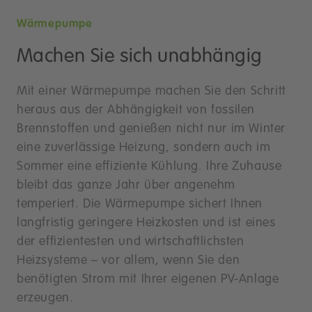
Wärmepumpe
Machen Sie sich unabhängig
Mit einer Wärmepumpe machen Sie den Schritt
heraus aus der Abhängigkeit von fossilen
Brennstoffen und genießen nicht nur im Winter
eine zuverlässige Heizung, sondern auch im
Sommer eine effiziente Kühlung. Ihre Zuhause
bleibt das ganze Jahr über angenehm
temperiert. Die Wärmepumpe sichert Ihnen
langfristig geringere Heizkosten und ist eines
der effizientesten und wirtschaftlichsten
Heizsysteme – vor allem, wenn Sie den
benötigten Strom mit Ihrer eigenen PV-Anlage
erzeugen.