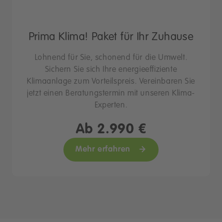
Prima Klima! Paket für Ihr Zuhause
Lohnend für Sie, schonend für die Umwelt.
Sichern Sie sich Ihre energieeffiziente
Klimaanlage zum Vorteilspreis. Vereinbaren Sie
jetzt einen Beratungstermin mit unseren Klima-
Experten.
Ab 2.990 €
Mehr erfahren