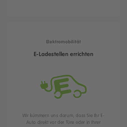
Elektromobilität
E-Ladestellen errichten
Wir kümmern uns darum, dass Sie Ihr E-
Auto direkt vor der Türe oder in Ihrer