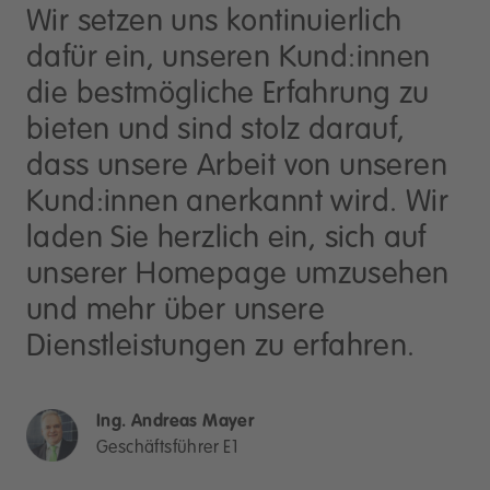
Wir setzen uns kontinuierlich
dafür ein, unseren Kund:innen
die bestmögliche Erfahrung zu
bieten und sind stolz darauf,
dass unsere Arbeit von unseren
Kund:innen anerkannt wird. Wir
laden Sie herzlich ein, sich auf
unserer Homepage umzusehen
und mehr über unsere
Dienstleistungen zu erfahren.
Ing. Andreas Mayer
Geschäftsführer E1