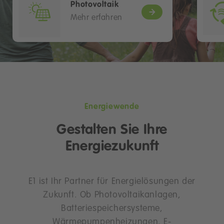
Photovoltaik
Mehr erfahren
Energiewende
Gestalten Sie Ihre
Energiezukunft
E1 ist Ihr Partner für Energielösungen der
Zukunft. Ob Photovoltaikanlagen,
Batteriespeichersysteme,
Wärmepumpenheizungen, E-