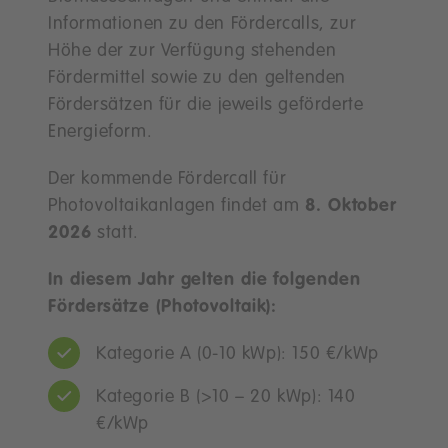
Informationen zu den Fördercalls, zur
Höhe der zur Verfügung stehenden
Fördermittel sowie zu den geltenden
Fördersätzen für die jeweils geförderte
Energieform.
Der kommende Fördercall für
Photovoltaikanlagen findet am
8. Oktober
2026
statt.
In diesem Jahr gelten die folgenden
Fördersätze (Photovoltaik):
Kategorie A (0-10 kWp): 150 €/kWp
Kategorie B (>10 – 20 kWp): 140
€/kWp