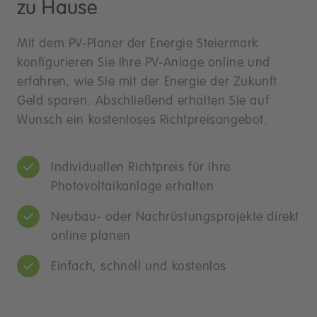
zu Hause
Mit dem PV-Planer der Energie Steiermark
konfigurieren Sie Ihre PV-Anlage online und
erfahren, wie Sie mit der Energie der Zukunft
Geld sparen. Abschließend erhalten Sie auf
Wunsch ein kostenloses Richtpreisangebot.
Individuellen Richtpreis für Ihre
Photovoltaikanlage erhalten
Neubau- oder Nachrüstungsprojekte direkt
online planen
Einfach, schnell und kostenlos