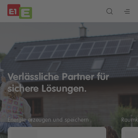
Verlässliche Partner für
sichere Lösungen.
Energie erzeugen und speichern
Raumkl