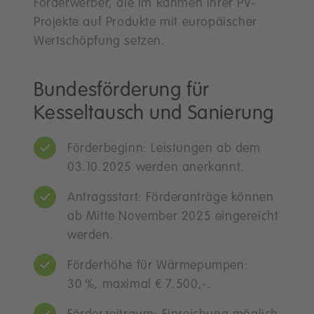
Förderwerber, die im Rahmen ihrer PV-
Projekte auf Produkte mit europäischer
Wertschöpfung setzen.
Bundesförderung für
Kesseltausch und Sanierung
Förderbeginn: Leistungen ab dem
03.10.2025 werden anerkannt.
Antragsstart: Förderanträge können
ab Mitte November 2025 eingereicht
werden.
Förderhöhe für Wärmepumpen:
30 %, maximal € 7.500,-.