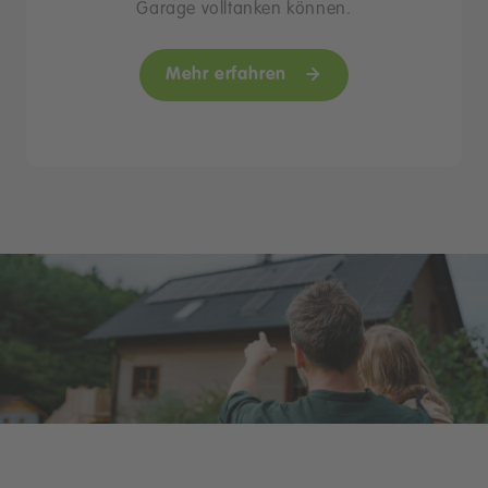
Garage volltanken können.
Mehr erfahren