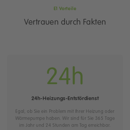
E1 Vorteile
Vertrauen durch Fakten
24h
24h-Heizungs-Entstördienst
Egal, ob Sie ein Problem mit Ihrer Heizung oder
Wärmepumpe haben. Wir sind für Sie 365 Tage
im Jahr und 24 Stunden am Tag erreichbar.