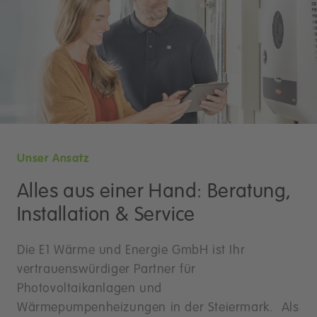
Unser Ansatz
Alles aus einer Hand: Beratung,
Installation & Service
Die E1 Wärme und Energie GmbH ist Ihr
vertrauenswürdiger Partner für
Photovoltaikanlagen und
Wärmepumpenheizungen in der Steiermark. Als