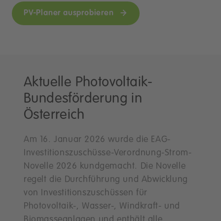
PV-Planer ausprobieren
Aktuelle Photovoltaik-
Bundesförderung in
Österreich
Am 16. Januar 2026 wurde die EAG-
Investitionszuschüsse-Verordnung-Strom-
Novelle 2026 kundgemacht. Die Novelle
regelt die Durchführung und Abwicklung
von Investitionszuschüssen für
Photovoltaik-, Wasser-, Windkraft- und
Biomasseanlagen und enthält alle