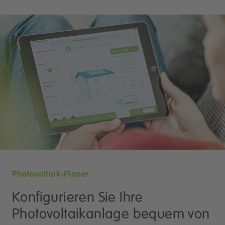
Photovoltaik-Planer
Konfigurieren Sie Ihre
Photovoltaikanlage bequem von