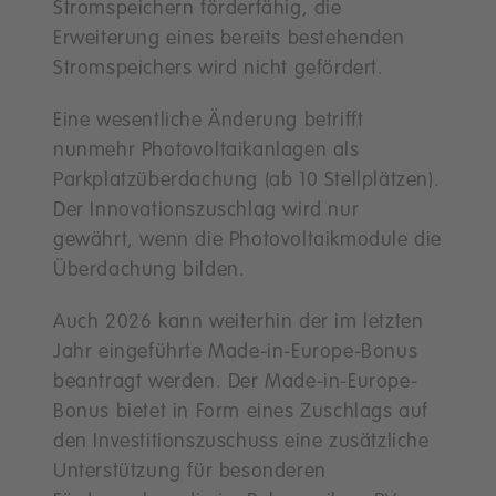
Stromspeichern förderfähig, die
Erweiterung eines bereits bestehenden
Stromspeichers wird nicht gefördert.
Eine wesentliche Änderung betrifft
nunmehr Photovoltaikanlagen als
Parkplatzüberdachung (ab 10 Stellplätzen).
Der Innovationszuschlag wird nur
gewährt, wenn die Photovoltaikmodule die
Überdachung bilden.
Auch 2026 kann weiterhin der im letzten
Jahr eingeführte Made-in-Europe-Bonus
beantragt werden. Der Made-in-Europe-
Bonus bietet in Form eines Zuschlags auf
den Investitionszuschuss eine zusätzliche
Unterstützung für besonderen