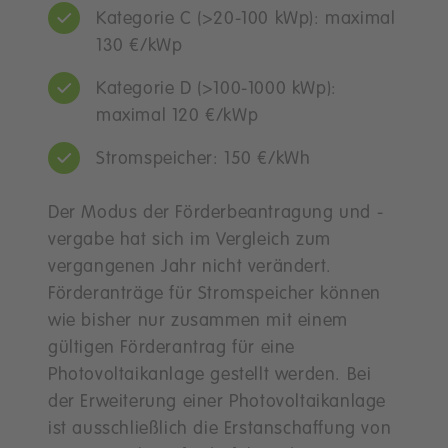
Kategorie C (>20-100 kWp): maximal
130 €/kWp
Kategorie D (>100-1000 kWp):
maximal 120 €/kWp
Stromspeicher: 150 €/kWh
Der Modus der Förderbeantragung und -
vergabe hat sich im Vergleich zum
vergangenen Jahr nicht verändert.
Förderanträge für Stromspeicher können
wie bisher nur zusammen mit einem
gültigen Förderantrag für eine
Photovoltaikanlage gestellt werden. Bei
der Erweiterung einer Photovoltaikanlage
ist ausschließlich die Erstanschaffung von