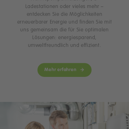
Ladestationen oder vieles mehr –
entdecken Sie die Möglichkeiten
erneuerbarer Energie und finden Sie mit
uns gemeinsam die für Sie optimalen
Lösungen: energiesparend,
umweltfreundlich und effizient.
Mehr erfahren