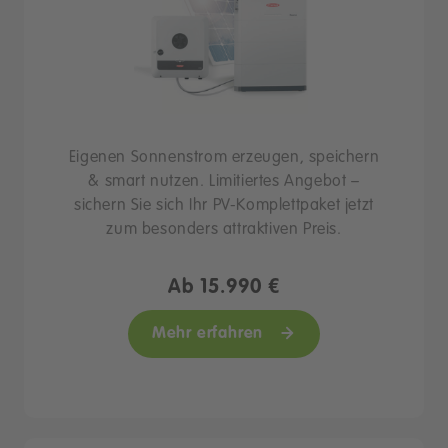
Eigenen Sonnenstrom erzeugen, speichern
& smart nutzen. Limitiertes Angebot –
sichern Sie sich Ihr PV-Komplettpaket jetzt
zum besonders attraktiven Preis.
Ab 15.990 €
Mehr erfahren