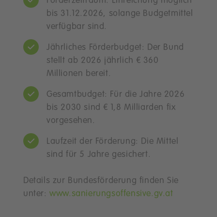
Förderzeitraum: Einreichung möglich
bis 31.12.2026, solange Budgetmittel
verfügbar sind.
Jährliches Förderbudget: Der Bund
stellt ab 2026 jährlich € 360
Millionen bereit.
Gesamtbudget: Für die Jahre 2026
bis 2030 sind € 1,8 Milliarden fix
vorgesehen.
Laufzeit der Förderung: Die Mittel
sind für 5 Jahre gesichert.
Details zur Bundesförderung finden Sie
unter:
www.sanierungsoffensive.gv.at