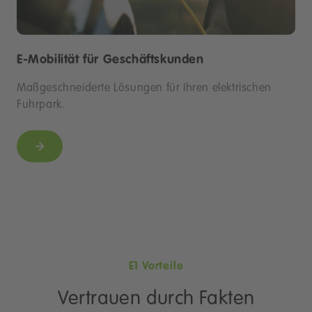
E-Mobilität für Geschäftskunden
Maßgeschneiderte Lösungen für Ihren elektrischen
Fuhrpark.
E1 Vorteile
Vertrauen durch Fakten