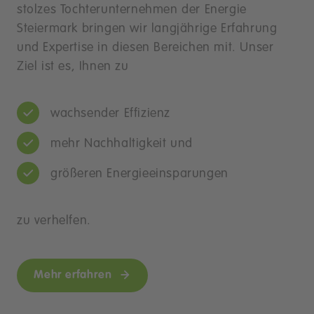
stolzes Tochterunternehmen der Energie
Steiermark bringen wir langjährige Erfahrung
und Expertise in diesen Bereichen mit. Unser
Ziel ist es, Ihnen zu
wachsender Effizienz
mehr Nachhaltigkeit und
größeren Energieeinsparungen
zu verhelfen.
Mehr erfahren