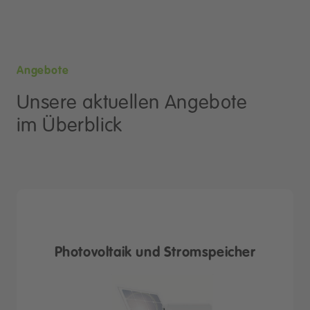
Angebote
Unsere aktuellen Angebote
im Überblick
Photovoltaik und Stromspeicher