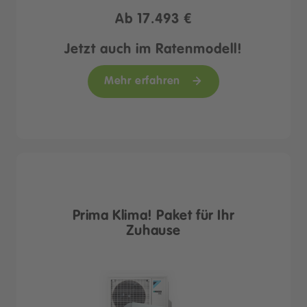
Ab
17.493 €
Jetzt auch im Ratenmodell!
Mehr erfahren
Prima Klima! Paket für Ihr
Zuhause