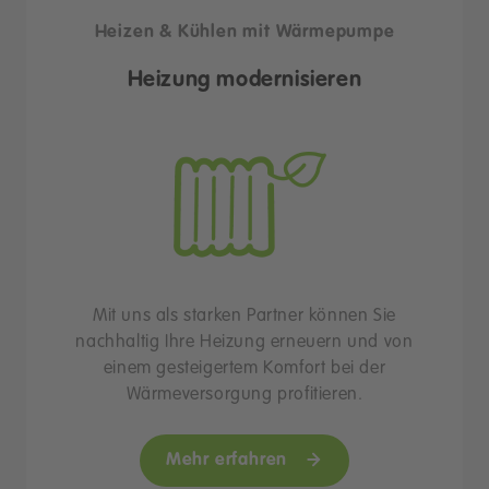
Heizen & Kühlen mit Wärmepumpe
Heizung modernisieren
Mit uns als starken Partner können Sie
nachhaltig Ihre Heizung erneuern und von
einem gesteigertem Komfort bei der
Wärmeversorgung profitieren.
Mehr erfahren