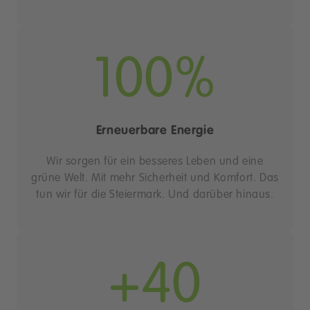
100%
Erneuerbare Energie
Wir sorgen für ein besseres Leben und eine
grüne Welt. Mit mehr Sicherheit und Komfort. Das
tun wir für die Steiermark. Und darüber hinaus.
+40