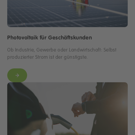
Photovoltaik für Geschäftskunden
Ob Industrie, Gewerbe oder Landwirtschaft: Selbst
produzierter Strom ist der günstigste.