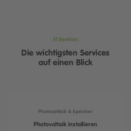
E1 Services
Die wichtigsten Services
auf einen Blick
Photovoltaik & Speicher
Photovoltaik installieren