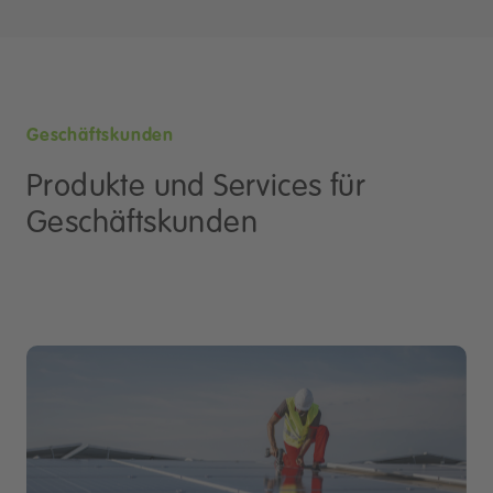
Geschäftskunden
Produkte und Services für
Geschäftskunden