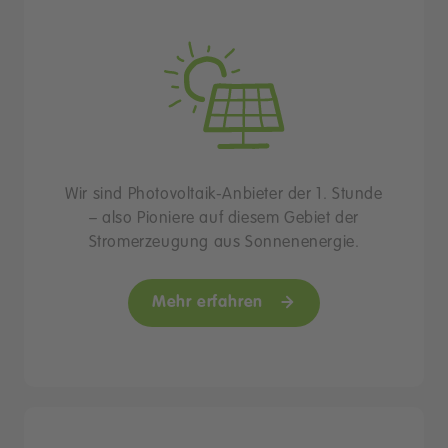
Wir sind Photovoltaik-Anbieter der 1. Stunde
– also Pioniere auf diesem Gebiet der
Stromerzeugung aus Sonnenenergie.
Mehr erfahren