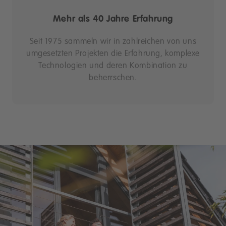
Mehr als 40 Jahre Erfahrung
Seit 1975 sammeln wir in zahlreichen von uns
umgesetzten Projekten die Erfahrung, komplexe
Technologien und deren Kombination zu
beherrschen.