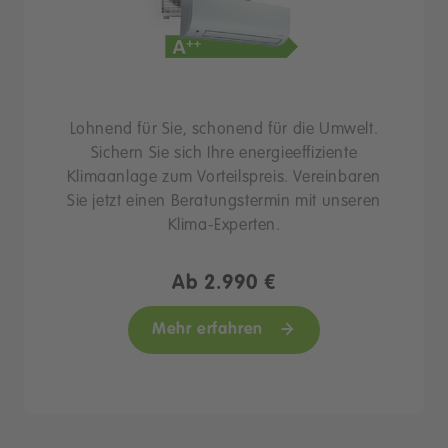
Lohnend für Sie, schonend für die Umwelt.
Sichern Sie sich Ihre energieeffiziente
Klimaanlage zum Vorteilspreis. Vereinbaren
Sie jetzt einen Beratungstermin mit unseren
Klima-Experten.
Ab 2.990 €
Mehr erfahren