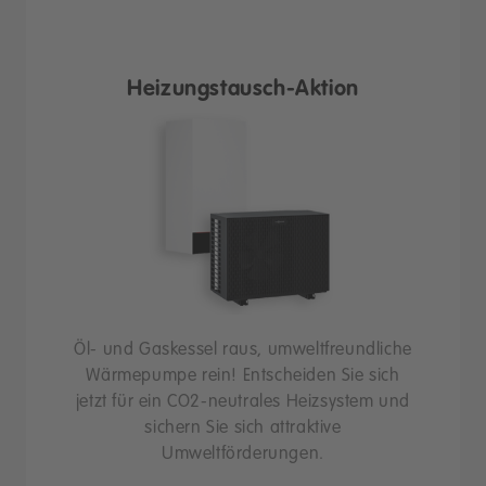
Heizungstausch-Aktion
Öl- und Gaskessel raus, umweltfreundliche
Wärmepumpe rein! Entscheiden Sie sich
jetzt für ein CO2-neutrales Heizsystem und
sichern Sie sich attraktive
Umweltförderungen.